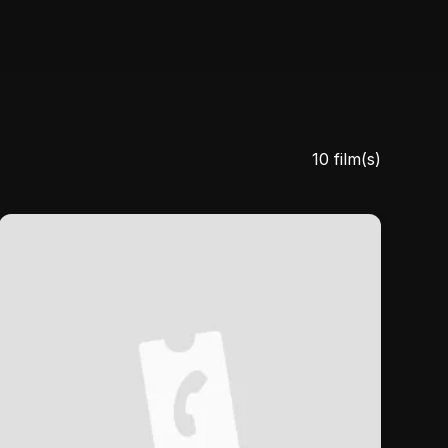
10 film(s)