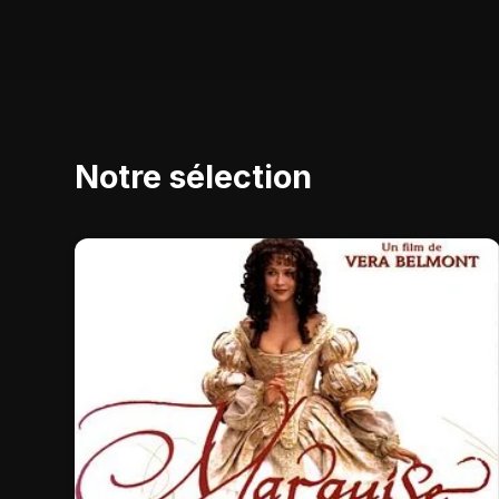
Notre sélection