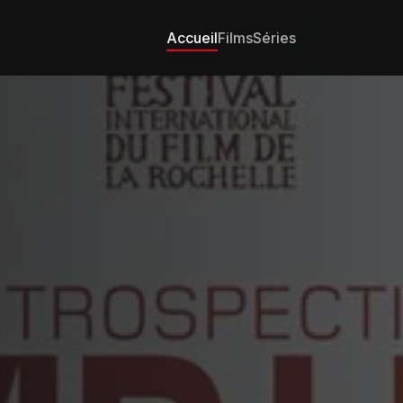
Accueil
Films
Séries