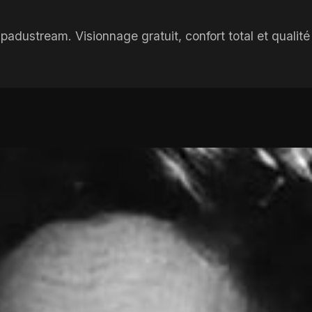
dustream. Visionnage gratuit, confort total et qualité