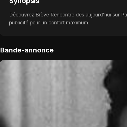
Synopsis
Découvrez Brève Rencontre dès aujourd’hui sur Papa
publicité pour un confort maximum.
Bande-annonce