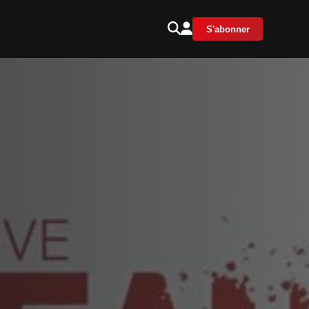
S'abonner