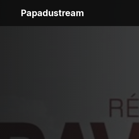
Papadustream