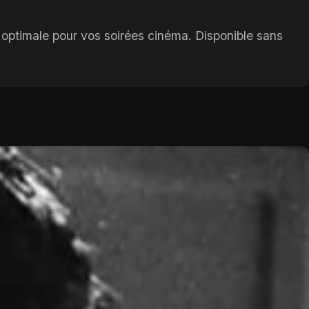
 optimale pour vos soirées cinéma. Disponible sans