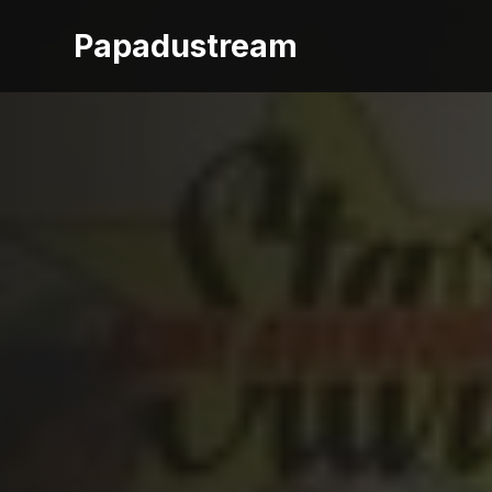
Papadustream