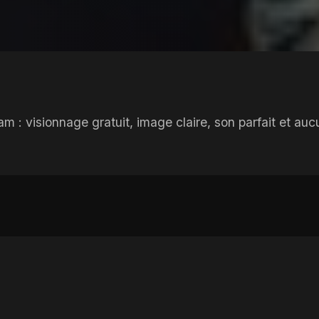
am : visionnage gratuit, image claire, son parfait et a