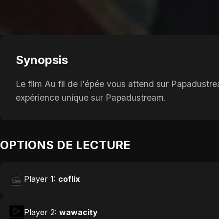
Synopsis
Le film Au fil de l'épée vous attend sur Papadustre
expérience unique sur Papadustream.
OPTIONS DE LECTURE
Player 1:
coflix
Player 2:
wawacity