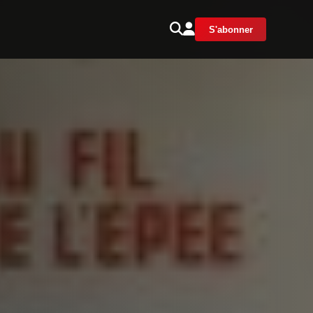
S'abonner