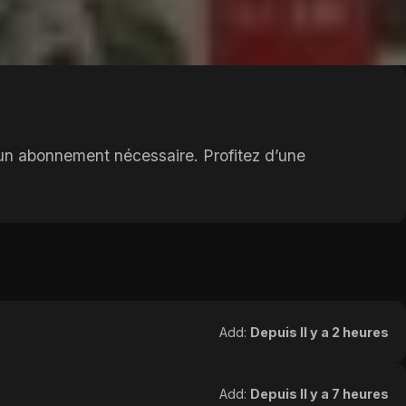
ucun abonnement nécessaire. Profitez d’une
Add:
Depuis Il y a 2 heures
Add:
Depuis Il y a 7 heures