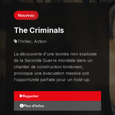
Nouveau
The Criminals
Thriller, Action
La découverte d'une bombe non explosée
de la Seconde Guerre mondiale dans un
chantier de construction londonien,
provoque une évacuation massive soit
l'opportunité parfaite pour un hold-up.
Regarder
Plus d'infos