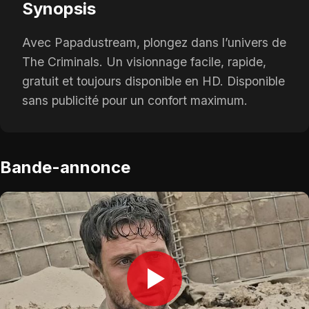
Synopsis
Avec Papadustream, plongez dans l’univers de
The Criminals. Un visionnage facile, rapide,
gratuit et toujours disponible en HD. Disponible
sans publicité pour un confort maximum.
Bande-annonce