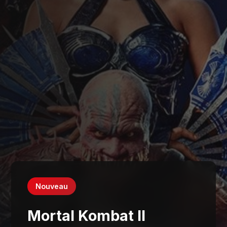
Nouveau
Mortal Kombat II