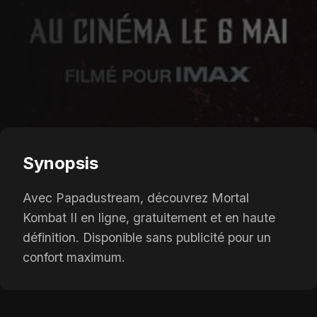
Synopsis
Avec Papadustream, découvrez Mortal
Kombat II en ligne, gratuitement et en haute
définition. Disponible sans publicité pour un
confort maximum.