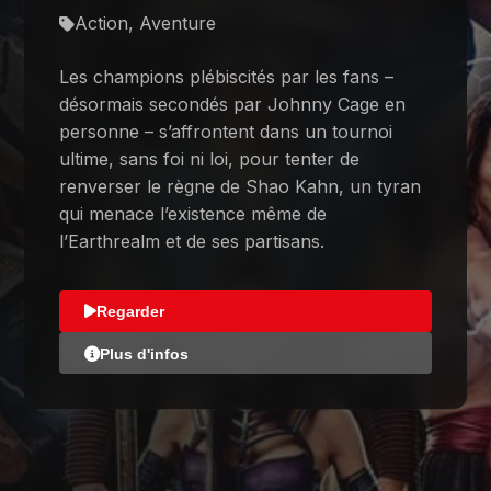
Action, Aventure
Les champions plébiscités par les fans –
désormais secondés par Johnny Cage en
personne – s’affrontent dans un tournoi
ultime, sans foi ni loi, pour tenter de
renverser le règne de Shao Kahn, un tyran
qui menace l’existence même de
l’Earthrealm et de ses partisans.
Regarder
Plus d'infos