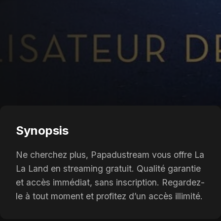
Synopsis
Ne cherchez plus, Papadustream vous offre La
La Land en streaming gratuit. Qualité garantie
et accès immédiat, sans inscription. Regardez-
le à tout moment et profitez d’un accès illimité.