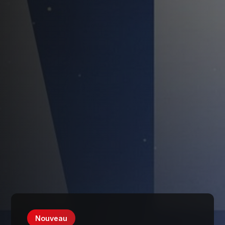
Nouveau