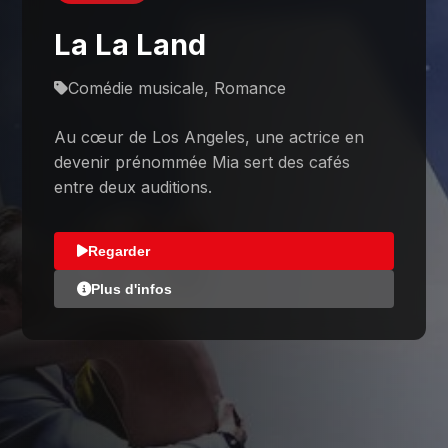
La La Land
Comédie musicale, Romance
Au cœur de Los Angeles, une actrice en
devenir prénommée Mia sert des cafés
entre deux auditions.
Regarder
Plus d'infos