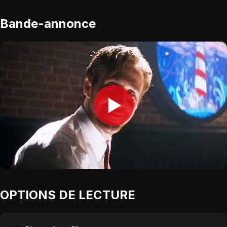
Bande-annonce
OPTIONS DE LECTURE