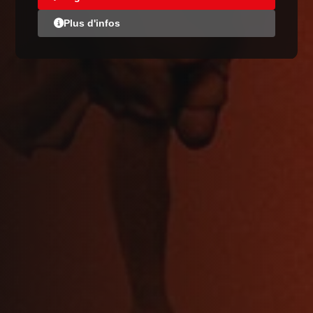
Plus d'infos