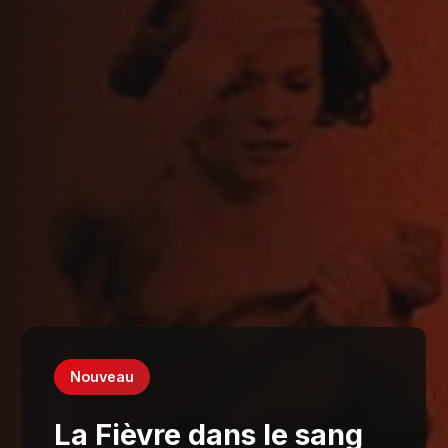
Nouveau
La Fièvre dans le sang