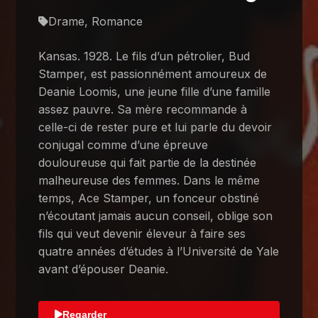
Drame, Romance
Kansas. 1928. Le fils d’un pétrolier, Bud
Stamper, est passionnément amoureux de
Deanie Loomis, une jeune fille d’une famille
assez pauvre. Sa mère recommande à
celle-ci de rester pure et lui parle du devoir
conjugal comme d’une épreuve
douloureuse qui fait partie de la destinée
malheureuse des femmes. Dans le même
temps, Ace Stamper, un fonceur obstiné
n’écoutant jamais aucun conseil, oblige son
fils qui veut devenir éleveur à faire ses
quatre années d’études à l’Université de Yale
avant d’épouser Deanie.
Regarder