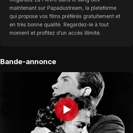
maintenant sur Papadustream, la plateforme
qui propose vos films préférés gratuitement et
en très bonne qualité. Regardez-le à tout
moment et profitez d’un accès illimité.
Bande-annonce