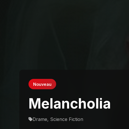
Nouveau
Melancholia
Drame, Science Fiction