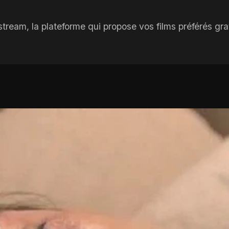
am, la plateforme qui propose vos films préférés gratu