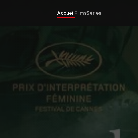
Accueil
Films
Séries