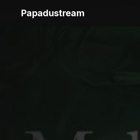
Papadustream