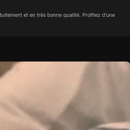
itement et en très bonne qualité. Profitez d’une