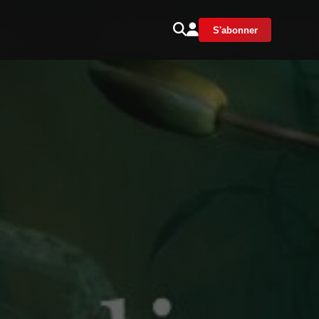
S'abonner