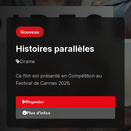
Nouveau
Histoires parallèles
Drame
Ce film est présenté en Compétition au
Festival de Cannes 2026.
Regarder
Plus d'infos