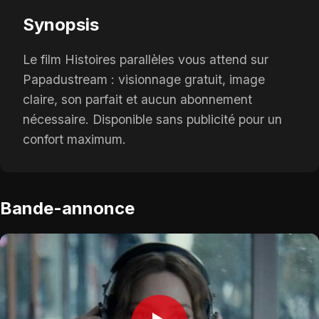
Synopsis
Le film Histoires parallèles vous attend sur
Papadustream : visionnage gratuit, image
claire, son parfait et aucun abonnement
nécessaire. Disponible sans publicité pour un
confort maximum.
Bande-annonce