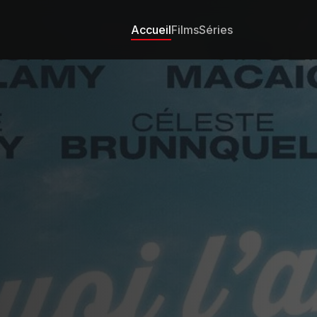
Accueil
Films
Séries