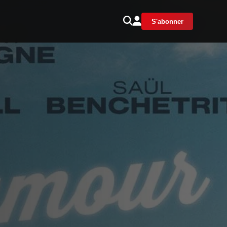
S'abonner