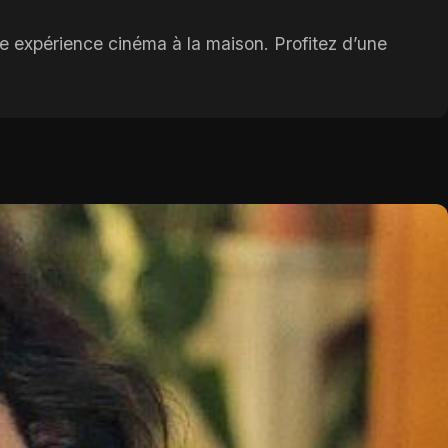
ne expérience cinéma à la maison. Profitez d’une