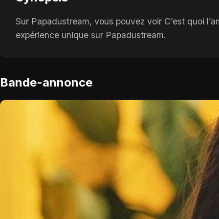
Sur Papadustream, vous pouvez voir C’est quoi l’am
expérience unique sur Papadustream.
Bande-annonce