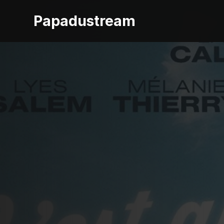
Papadustream