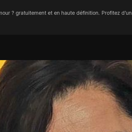
our ? gratuitement et en haute définition. Profitez d’u